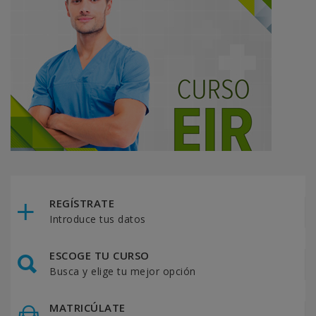
REGÍSTRATE
Introduce tus datos
ESCOGE TU CURSO
Busca y elige tu mejor opción
MATRICÚLATE