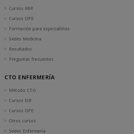
Cursos MIR
Cursos OPE
Formación para especialistas
Sedes Medicina
Resultados
Preguntas frecuentes
CTO ENFERMERÍA
Método CTO
Cursos EIR
Cursos OPE
Otros cursos
Sedes Enfermería