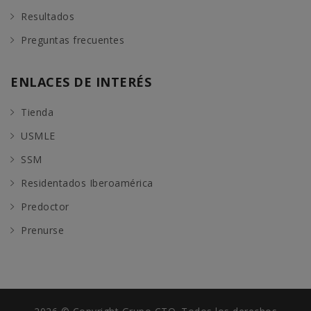
Resultados
Preguntas frecuentes
ENLACES DE INTERÉS
Tienda
USMLE
SSM
Residentados Iberoamérica
Predoctor
Prenurse