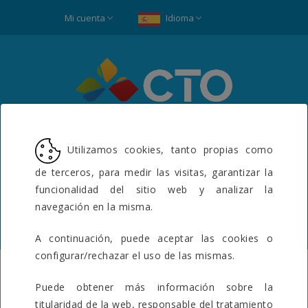
Mi cuenta
Idioma
Utilizamos cookies, tanto propias como
de terceros, para medir las visitas, garantizar la
funcionalidad del sitio web y analizar la
navegación en la misma.
A continuación, puede aceptar las cookies o
configurar/rechazar el uso de las mismas.
NUESTRO
Puede obtener más información sobre la
MAYOR
titularidad de la web, responsable del tratamiento
SUEÑO