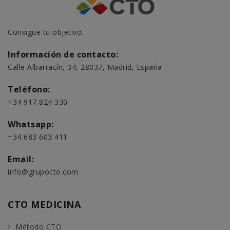
Consigue tu objetivo.
Información de contacto:
Calle Albarracín, 34, 28037, Madrid, España
Teléfono:
+34 917 824 330
Whatsapp:
+34 683 603 411
Email:
info@grupocto.com
CTO MEDICINA
Método CTO