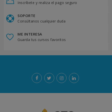
Inscríbete y realiza el pago seguro
SOPORTE
Consúltanos cualquier duda
ME INTERESA
Guarda tus cursos favoritos